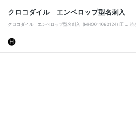
クロコダイル エンベロップ型名刺入
クロコダイル エンベロップ型名刺入 (MHO011080124) 圧 …
続