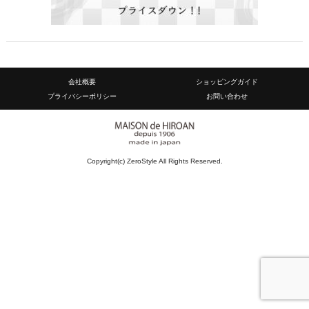
会社概要
ショッピングガイド
プライバシーポリシー
お問い合わせ
Copyright(c) ZeroStyle All Rights Reserved.