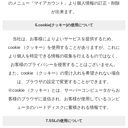
のメニュー「マイアカウント」より個人情報の訂正・削除
が出来ます。
6.cookie(クッキー)の使用について
当社は、お客様によりよいサービスを提供するため、
cookie （クッキー）を使用することがありますが、これに
より個人を特定できる情報の収集を行えるものではなく、
お客様のプライバシーを侵害することはございません。
また、cookie （クッキー）の受け入れを希望されない場合
は、ブラウザの設定で変更することができます。
※cookie （クッキー）とは、サーバーコンピュータからお
客様のブラウザに送信され、お客様が使用しているコンピ
ュータのハードディスクに蓄積される情報です。
7.SSLの使用について