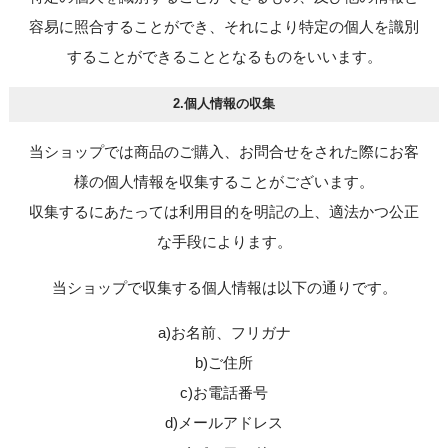
容易に照合することができ、それにより特定の個人を識別
することができることとなるものをいいます。
2.個人情報の収集
当ショップでは商品のご購入、お問合せをされた際にお客
様の個人情報を収集することがございます。
収集するにあたっては利用目的を明記の上、適法かつ公正
な手段によります。
当ショップで収集する個人情報は以下の通りです。
a)お名前、フリガナ
b)ご住所
c)お電話番号
d)メールアドレス