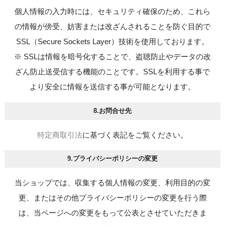
個人情報の入力時には、セキュリティ確保のため、これら
の情報が傍受、妨害または改ざんされることを防ぐ目的で
SSL（Secure Sockets Layer）技術を使用しております。
※ SSLは情報を暗号化することで、盗聴防止やデータの改
ざん防止送受信する機能のことです。SSLを利用する事で
より安全に情報を送信する事が可能となります。
8.お問合せ先
に基づく表記をご覧ください。
特定商取引法
9.プライバシーポリシーの変更
当ショップでは、収集する個人情報の変更、利用目的の変
更、またはその他プライバシーポリシーの変更を行う際
は、当ページへの変更をもって公表とさせていただきま