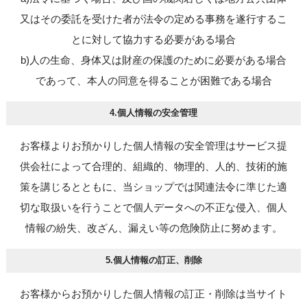
又はその委託を受けた者が法令の定める事務を遂行するこ
とに対して協力する必要がある場合
b)人の生命、身体又は財産の保護のために必要がある場合
であって、本人の同意を得ることが困難である場合
4.個人情報の安全管理
お客様よりお預かりした個人情報の安全管理はサービス提
供会社によって合理的、組織的、物理的、人的、技術的施
策を講じるとともに、当ショップでは関連法令に準じた適
切な取扱いを行うことで個人データへの不正な侵入、個人
情報の紛失、改ざん、漏えい等の危険防止に努めます。
5.個人情報の訂正、削除
お客様からお預かりした個人情報の訂正・削除は当サイト