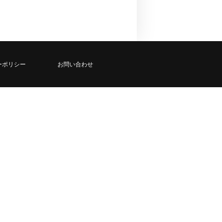
ーポリシー
お問い合わせ