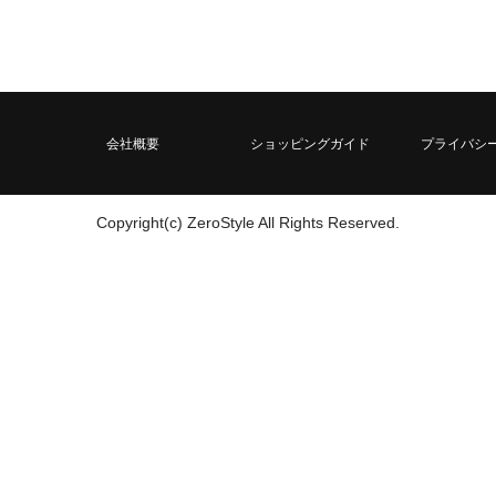
会社概要
ショッピングガイド
プライバシ
Copyright(c) ZeroStyle All Rights Reserved.