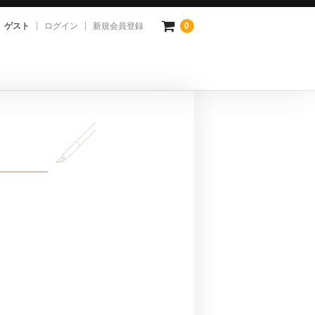
ゲスト
ログイン
新規会員登録
0