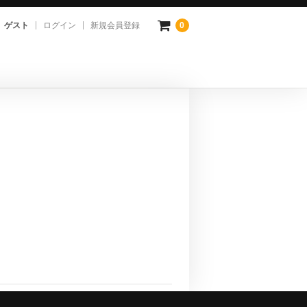
ゲスト
ログイン
新規会員登録
0