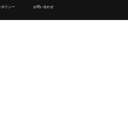
ーポリシー
お問い合わせ