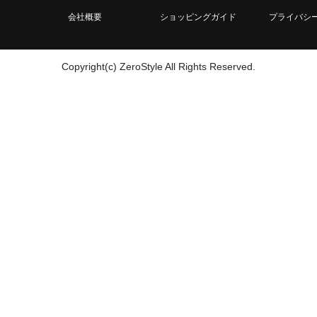
会社概要
ショッピングガイド
プライバシ
Copyright(c) ZeroStyle All Rights Reserved.