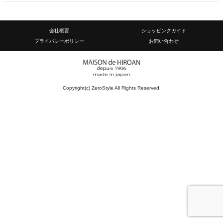
会社概要
ショッピングガイド
プライバシーポリシー
お問い合わせ
Copyright(c) ZeroStyle All Rights Reserved.