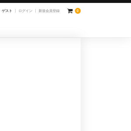
ゲスト
ログイン
新規会員登録
0