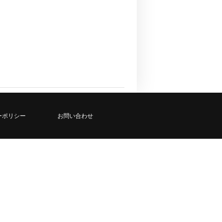
ーポリシー
お問い合わせ