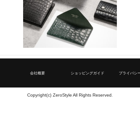
会社概要
ショッピングガイド
プライバシ
Copyright(c) ZeroStyle All Rights Reserved.