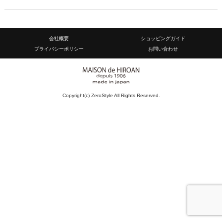
会社概要
ショッピングガイド
プライバシーポリシー
お問い合わせ
Copyright(c) ZeroStyle All Rights Reserved.