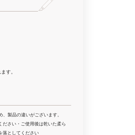
れます。
ため、製品の違いがございます。
ください・ご使用後は乾いた柔ら
を落としてください