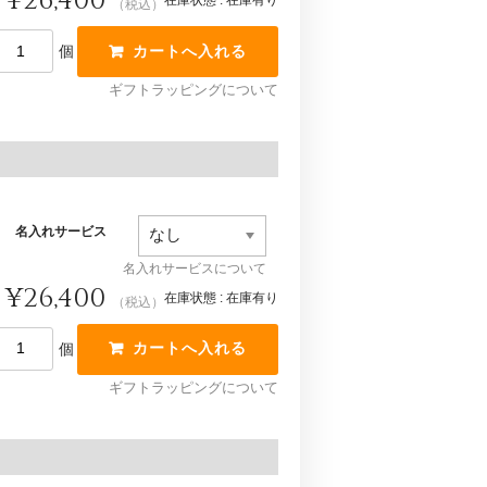
¥26,400
在庫状態 : 在庫有り
（税込）
個
ギフトラッピングについて
名入れサービス
名入れサービスについて
¥26,400
在庫状態 : 在庫有り
（税込）
個
ギフトラッピングについて