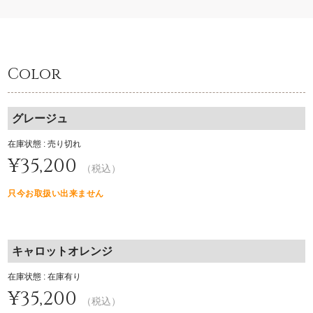
Color
グレージュ
在庫状態 : 売り切れ
¥35,200
（税込）
只今お取扱い出来ません
キャロットオレンジ
在庫状態 : 在庫有り
¥35,200
（税込）