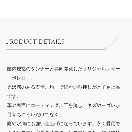
Product details
国内屈指のタンナーと共同開発したオリジナルレザー
「ボレロ」。
光沢感のある表情、均一で細かい型押しがとても上品
です。
革の表面にコーティング加工を施し、キズやヨゴレが
目立ちにくいだけでなく、
雨や水滴にも強い仕上げになっています。永く愛用で