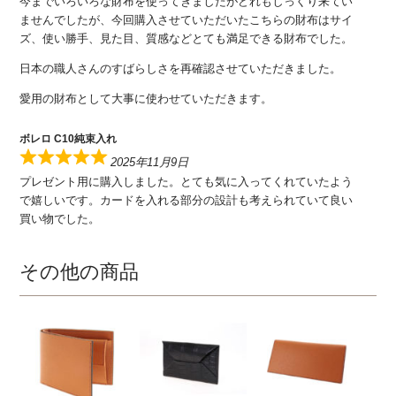
今までいろいろな財布を使ってきましたがどれもしっくり来てい
ませんでしたが、今回購入させていただいたこちらの財布はサイ
ズ、使い勝手、見た目、質感などとても満足できる財布でした。
日本の職人さんのすばらしさを再確認させていただきました。
愛用の財布として大事に使わせていただきます。
ボレロ C10純束入れ
2025年11月9日
プレゼント用に購入しました。とても気に入ってくれていたよう
で嬉しいです。カードを入れる部分の設計も考えられていて良い
買い物でした。
その他の商品