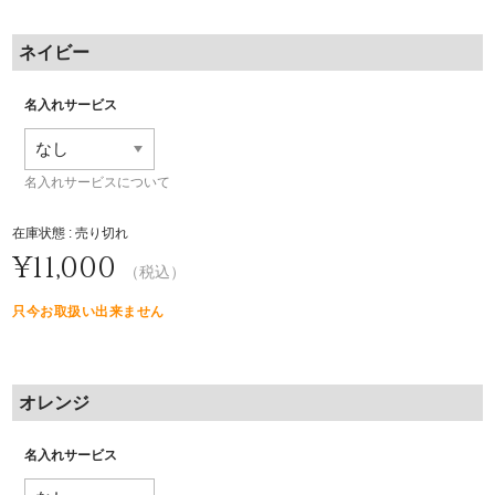
ネイビー
名入れサービス
名入れサービスについて
在庫状態 : 売り切れ
¥11,000
（税込）
只今お取扱い出来ません
オレンジ
名入れサービス