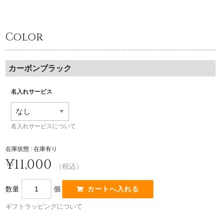
Color
カーボンブラック
名入れサービス
名入れサービスについて
在庫状態 : 在庫有り
¥11,000
（税込）
数量
個
ギフトラッピングについて