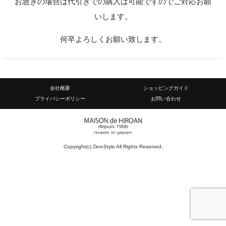
お急ぎの場合は代引きでの購入は可能ですのでご対応お願
いします。
何卒よろしくお願い致します。
会社概要
ショッピングガイド
プライバシーポリシー
お問い合わせ
Copyright(c) ZeroStyle All Rights Reserved.