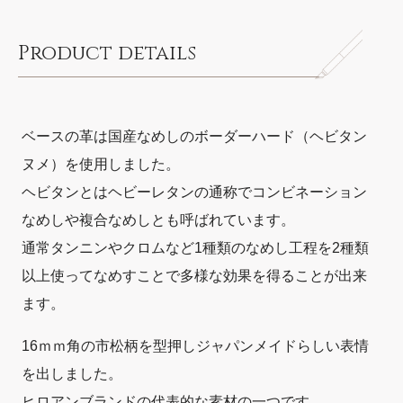
Product details
ベースの革は国産なめしのボーダーハード（ヘビタン
ヌメ）を使用しました。
ヘビタンとはヘビーレタンの通称でコンビネーション
なめしや複合なめしとも呼ばれています。
通常タンニンやクロムなど1種類のなめし工程を2種類
以上使ってなめすことで多様な効果を得ることが出来
ます。
16ｍｍ角の市松柄を型押しジャパンメイドらしい表情
を出しました。
ヒロアンブランドの代表的な素材の一つです。