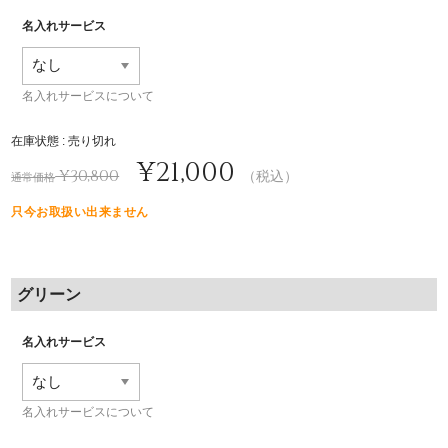
名入れサービス
名入れサービスについて
在庫状態 : 売り切れ
¥21,000
¥30,800
（税込）
通常価格
只今お取扱い出来ません
グリーン
名入れサービス
名入れサービスについて