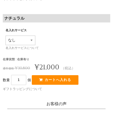
ナチュラル
名入れサービス
名入れサービスについて
在庫状態 : 在庫有り
¥21,000
¥30,800
（税込）
通常価格
数量
個
ギフトラッピングについて
お客様の声