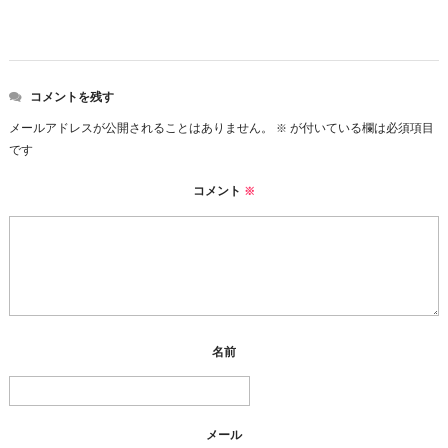
コメントを残す
メールアドレスが公開されることはありません。
が付いている欄は必須項目
※
です
コメント
※
名前
メール