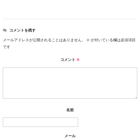
コメントを残す
メールアドレスが公開されることはありません。
が付いている欄は必須項目
※
です
コメント
※
名前
メール