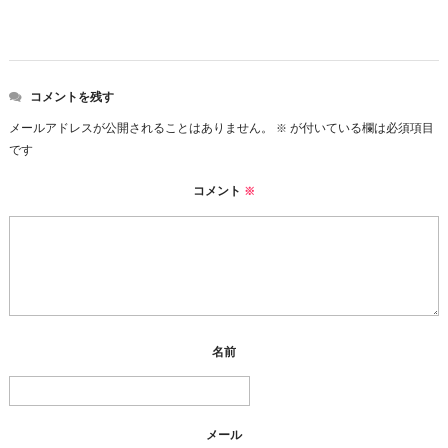
コメントを残す
メールアドレスが公開されることはありません。
が付いている欄は必須項目
※
です
コメント
※
名前
メール