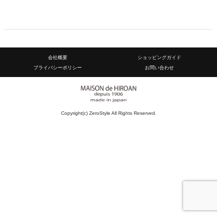
会社概要
ショッピングガイド
プライバシーポリシー
お問い合わせ
Copyright(c) ZeroStyle All Rights Reserved.