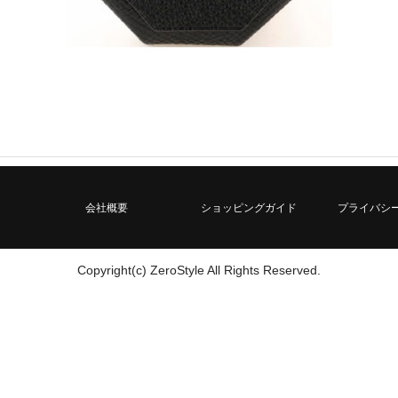
会社概要
ショッピングガイド
プライバシ
Copyright(c) ZeroStyle All Rights Reserved.