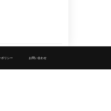
ーポリシー
お問い合わせ