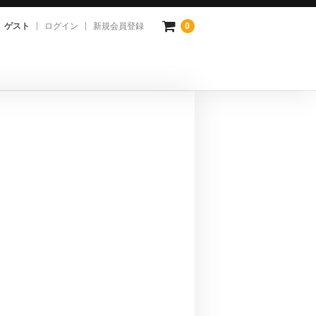
ゲスト
ログイン
新規会員登録
0