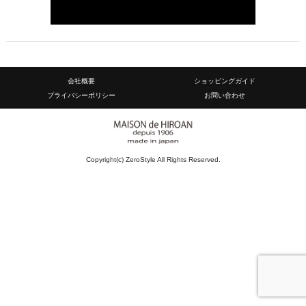
会社概要
ショッピングガイド
プライバシーポリシー
お問い合わせ
Copyright(c) ZeroStyle All Rights Reserved.