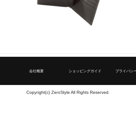
会社概要
ショッピングガイド
プライバシ
Copyright(c) ZeroStyle All Rights Reserved.