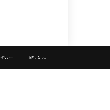
ーポリシー
お問い合わせ