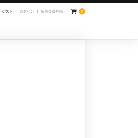
ゲスト
ログイン
新規会員登録
0