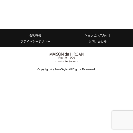
会社概要
ショッピングガイド
プライバシーポリシー
お問い合わせ
Copyright(c) ZeroStyle All Rights Reserved.