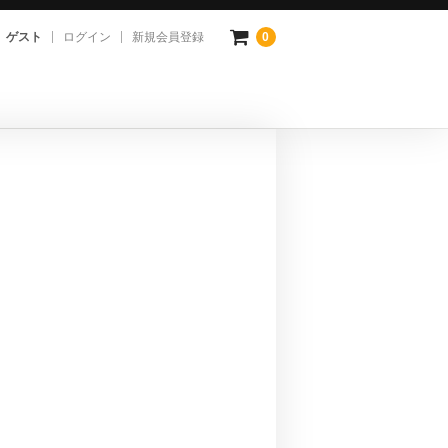
ゲスト
ログイン
新規会員登録
0