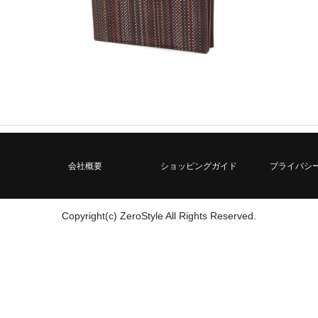
会社概要
ショッピングガイド
プライバシ
Copyright(c) ZeroStyle All Rights Reserved.