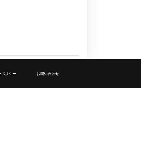
ーポリシー
お問い合わせ