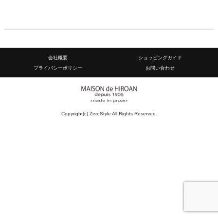
会社概要
ショッピングガイド
プライバシーポリシー
お問い合わせ
Copyright(c) ZeroStyle All Rights Reserved.