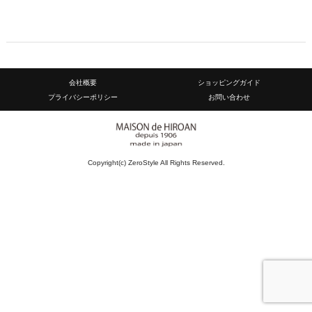
会社概要
ショッピングガイド
プライバシーポリシー
お問い合わせ
Copyright(c) ZeroStyle All Rights Reserved.