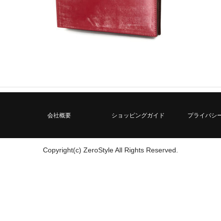
会社概要
ショッピングガイド
プライバシ
Copyright(c) ZeroStyle All Rights Reserved.