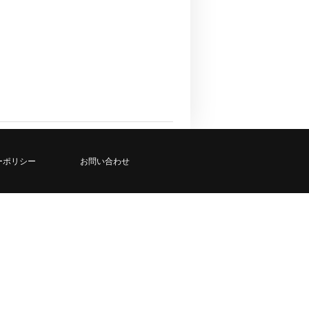
ーポリシー
お問い合わせ