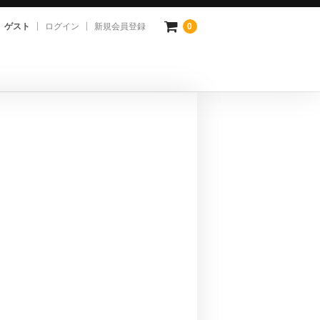
ゲスト
ログイン
新規会員登録
0