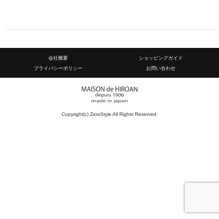
会社概要
ショッピングガイド
プライバシーポリシー
お問い合わせ
Copyright(c) ZeroStyle All Rights Reserved.