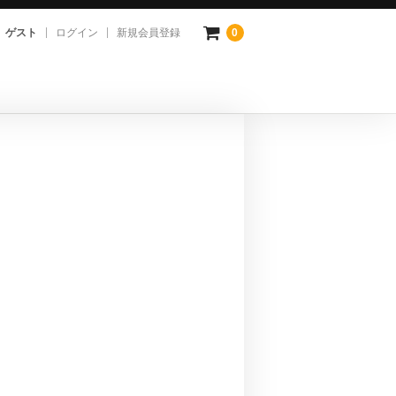
ゲスト
ログイン
新規会員登録
0