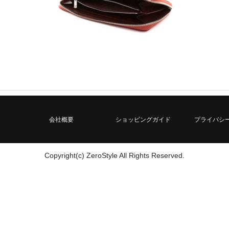
会社概要
ショッピングガイド
プライバシ
Copyright(c) ZeroStyle All Rights Reserved.