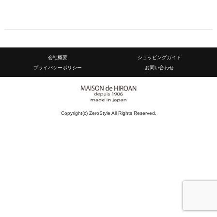
会社概要
ショッピングガイド
プライバシーポリシー
お問い合わせ
Copyright(c) ZeroStyle All Rights Reserved.