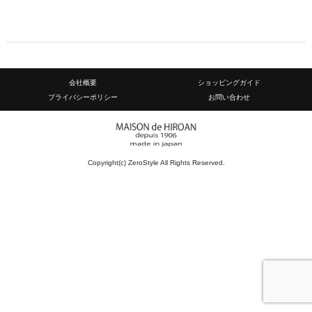
会社概要
ショッピングガイド
プライバシーポリシー
お問い合わせ
Copyright(c) ZeroStyle All Rights Reserved.