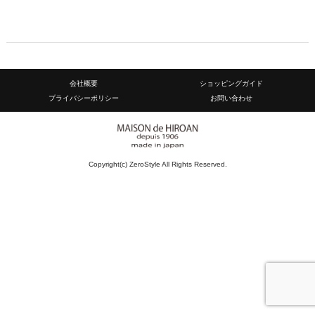
会社概要
ショッピングガイド
プライバシーポリシー
お問い合わせ
Copyright(c) ZeroStyle All Rights Reserved.