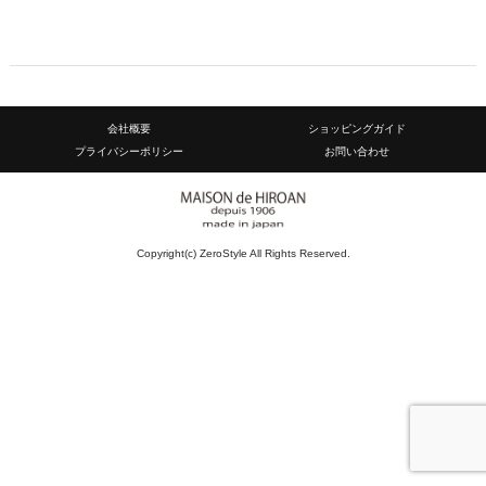
会社概要
ショッピングガイド
プライバシーポリシー
お問い合わせ
Copyright(c) ZeroStyle All Rights Reserved.