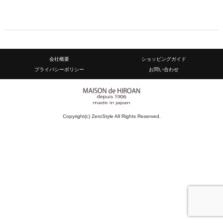
会社概要
ショッピングガイド
プライバシーポリシー
お問い合わせ
Copyright(c) ZeroStyle All Rights Reserved.