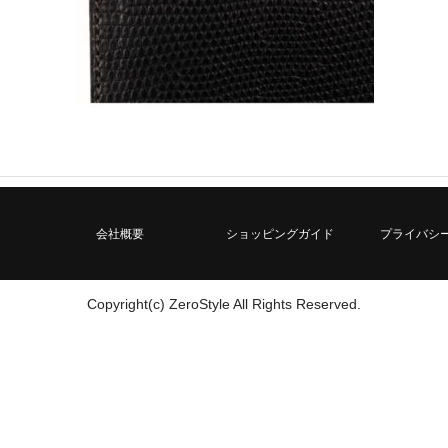
会社概要
ショッピングガイド
プライバシ
Copyright(c) ZeroStyle All Rights Reserved.