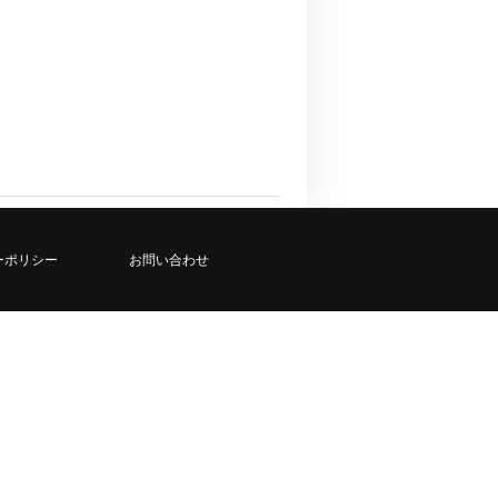
ーポリシー
お問い合わせ