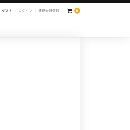
ゲスト
ログイン
新規会員登録
0