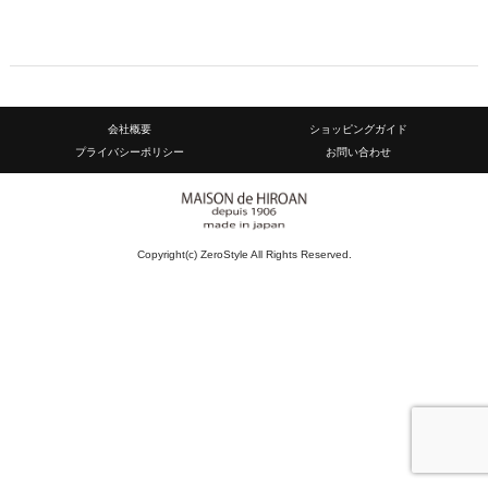
会社概要
ショッピングガイド
プライバシーポリシー
お問い合わせ
Copyright(c) ZeroStyle All Rights Reserved.