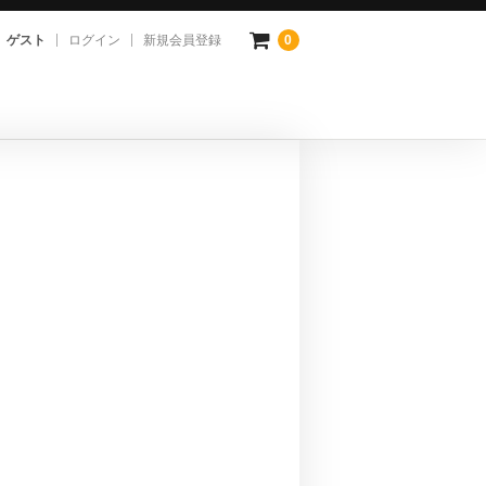
ゲスト
ログイン
新規会員登録
0