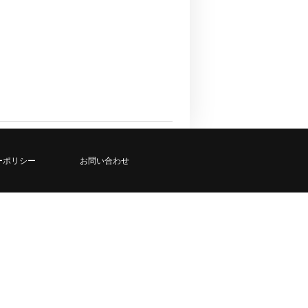
ーポリシー
お問い合わせ