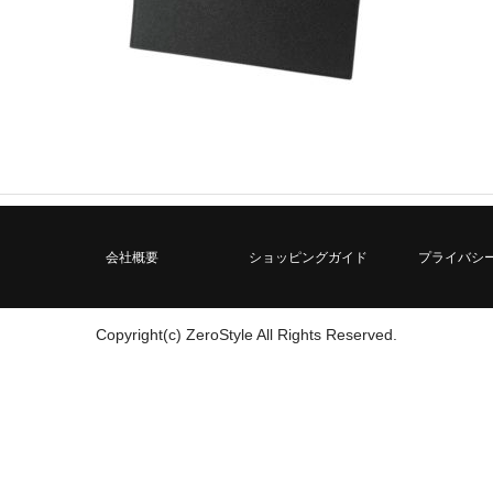
会社概要
ショッピングガイド
プライバシ
Copyright(c) ZeroStyle All Rights Reserved.