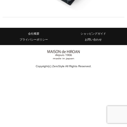
会社概要
ショッピングガイド
プライバシーポリシー
お問い合わせ
Copyright(c) ZeroStyle All Rights Reserved.