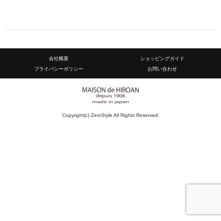
会社概要
ショッピングガイド
プライバシーポリシー
お問い合わせ
Copyright(c) ZeroStyle All Rights Reserved.