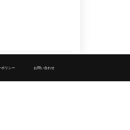
ーポリシー
お問い合わせ