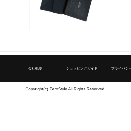
会社概要
ショッピングガイド
プライバシ
Copyright(c) ZeroStyle All Rights Reserved.