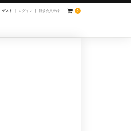
ゲスト
ログイン
新規会員登録
0