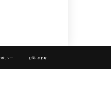
ーポリシー
お問い合わせ