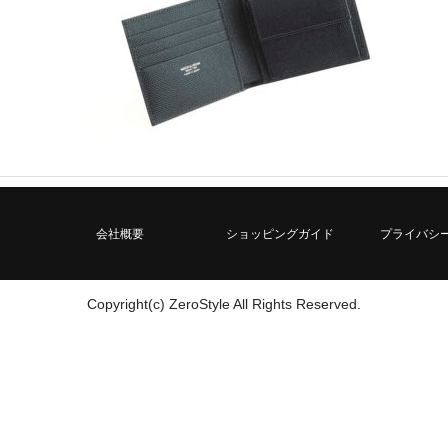
会社概要
ショッピングガイド
プライバシ
Copyright(c) ZeroStyle All Rights Reserved.