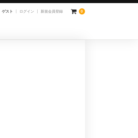
ゲスト
ログイン
新規会員登録
0