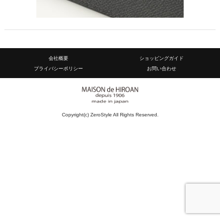
会社概要
ショッピングガイド
プライバシーポリシー
お問い合わせ
Copyright(c) ZeroStyle All Rights Reserved.