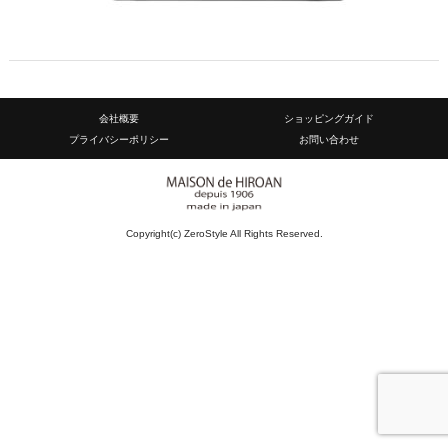
会社概要
ショッピングガイド
プライバシーポリシー
お問い合わせ
Copyright(c) ZeroStyle All Rights Reserved.