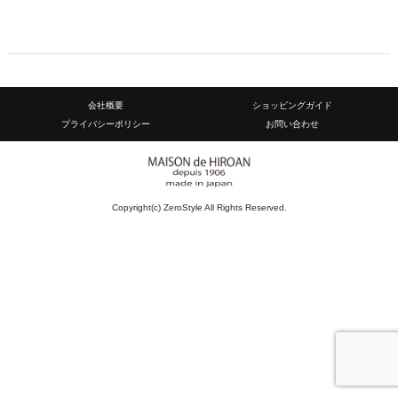
会社概要
ショッピングガイド
プライバシーポリシー
お問い合わせ
Copyright(c) ZeroStyle All Rights Reserved.