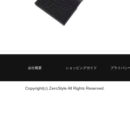
会社概要
ショッピングガイド
プライバシ
Copyright(c) ZeroStyle All Rights Reserved.