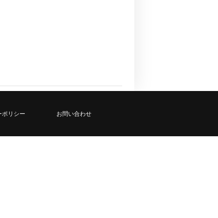
ーポリシー
お問い合わせ