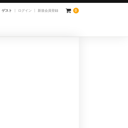
ゲスト
ログイン
新規会員登録
0