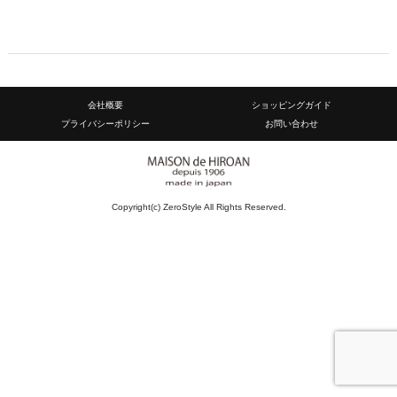
会社概要
ショッピングガイド
プライバシーポリシー
お問い合わせ
Copyright(c) ZeroStyle All Rights Reserved.