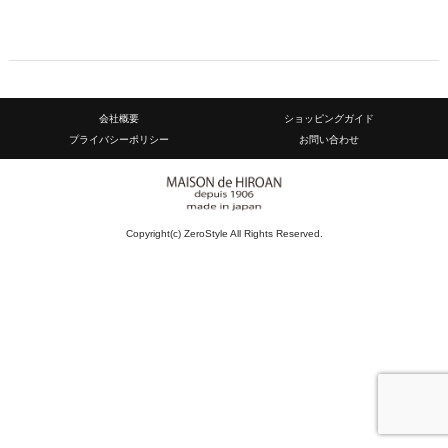
会社概要
ショッピングガイド
プライバシーポリシー
お問い合わせ
Copyright(c) ZeroStyle All Rights Reserved.