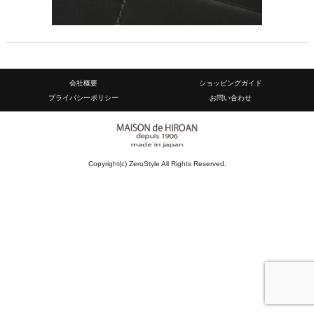
会社概要
ショッピングガイド
プライバシーポリシー
お問い合わせ
Copyright(c) ZeroStyle All Rights Reserved.