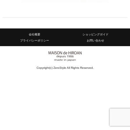
会社概要
ショッピングガイド
プライバシーポリシー
お問い合わせ
Copyright(c) ZeroStyle All Rights Reserved.