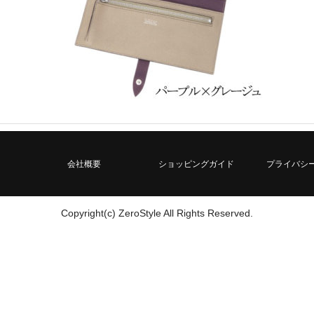
会社概要
ショッピングガイド
プライバシ
Copyright(c) ZeroStyle All Rights Reserved.