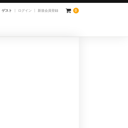
ゲスト
ログイン
新規会員登録
0