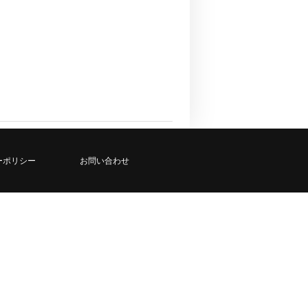
ーポリシー
お問い合わせ