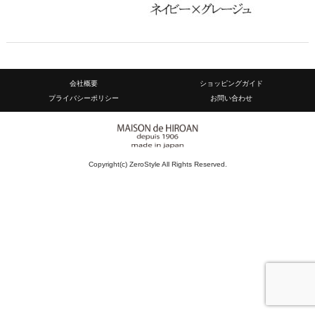
会社概要
ショッピングガイド
プライバシーポリシー
お問い合わせ
Copyright(c) ZeroStyle All Rights Reserved.