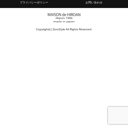
プライバシーポリシー
お問い合わせ
Copyright(c) ZeroStyle All Rights Reserved.